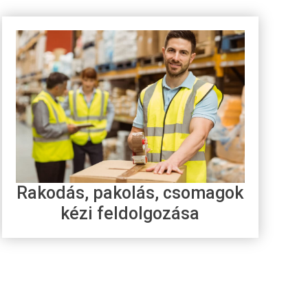
Rakodás, pakolás, csomagok
kézi feldolgozása