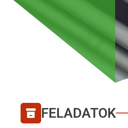
FELADATOK