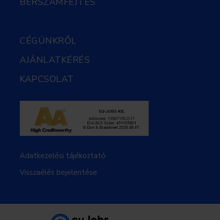
BÉRSZÁMFEJTÉS
CÉGÜNKRŐL
AJÁNLATKÉRÉS
KAPCSOLAT
Adatkezelési tájékoztató
Visszaélés bejelentése